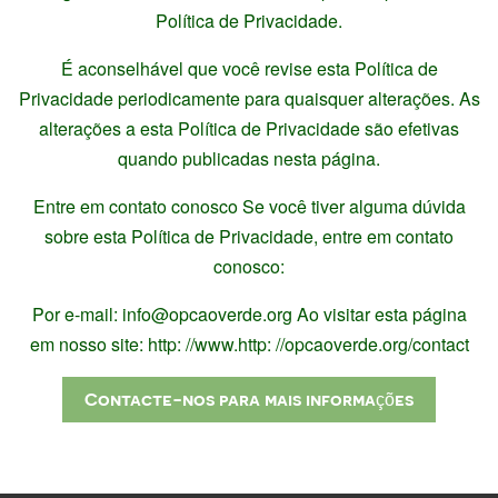
Política de Privacidade.
É aconselhável que você revise esta Política de
Privacidade periodicamente para quaisquer alterações. As
alterações a esta Política de Privacidade são efetivas
quando publicadas nesta página.
Entre em contato conosco Se você tiver alguma dúvida
sobre esta Política de Privacidade, entre em contato
conosco:
Por e-mail: info@opcaoverde.org Ao visitar esta página
em nosso site: http: //www.http: //opcaoverde.org/contact
Contacte-nos para mais informações