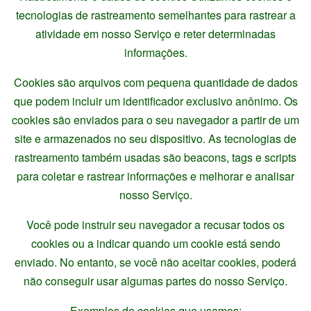
tecnologias de rastreamento semelhantes para rastrear a
atividade em nosso Serviço e reter determinadas
informações.
Cookies são arquivos com pequena quantidade de dados
que podem incluir um identificador exclusivo anônimo. Os
cookies são enviados para o seu navegador a partir de um
site e armazenados no seu dispositivo. As tecnologias de
rastreamento também usadas são beacons, tags e scripts
para coletar e rastrear informações e melhorar e analisar
nosso Serviço.
Você pode instruir seu navegador a recusar todos os
cookies ou a indicar quando um cookie está sendo
enviado. No entanto, se você não aceitar cookies, poderá
não conseguir usar algumas partes do nosso Serviço.
Exemplos de cookies que usamos: