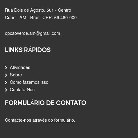
Rua Dois de Agosto, 501 - Centro
Coari - AM - Brasil CEP: 69.460-000
opcaoverde.am@gmail.com
LINKS RÁPIDOS
Atividades
Sobre
Como fazemos isso
Contate-Nos
FORMULÁRIO DE CONTATO
Contacte-nos através
do formulário
.