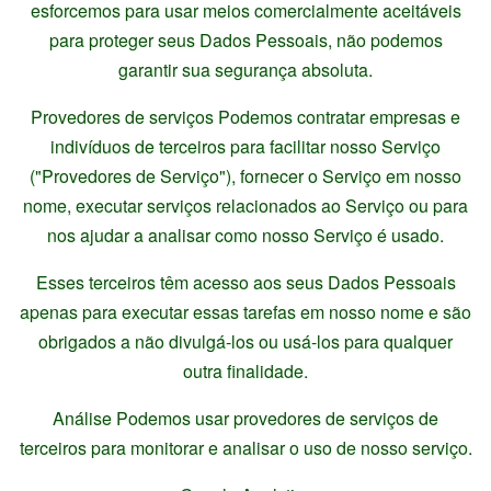
esforcemos para usar meios comercialmente aceitáveis
para proteger seus Dados Pessoais, não podemos
garantir sua segurança absoluta.
Provedores de serviços Podemos contratar empresas e
indivíduos de terceiros para facilitar nosso Serviço
("Provedores de Serviço"), fornecer o Serviço em nosso
nome, executar serviços relacionados ao Serviço ou para
nos ajudar a analisar como nosso Serviço é usado.
Esses terceiros têm acesso aos seus Dados Pessoais
apenas para executar essas tarefas em nosso nome e são
obrigados a não divulgá-los ou usá-los para qualquer
outra finalidade.
Análise Podemos usar provedores de serviços de
terceiros para monitorar e analisar o uso de nosso serviço.