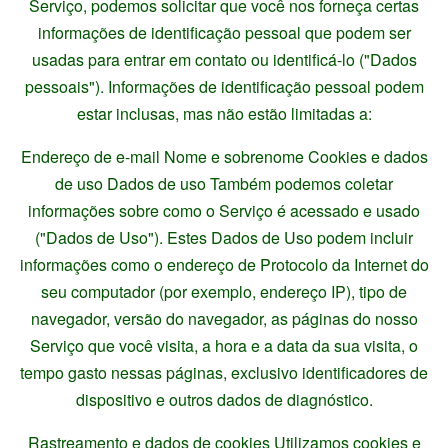
Serviço, podemos solicitar que você nos forneça certas
informações de identificação pessoal que podem ser
usadas para entrar em contato ou identificá-lo ("Dados
pessoais"). Informações de identificação pessoal podem
estar inclusas, mas não estão limitadas a:
Endereço de e-mail Nome e sobrenome Cookies e dados
de uso Dados de uso Também podemos coletar
informações sobre como o Serviço é acessado e usado
("Dados de Uso"). Estes Dados de Uso podem incluir
informações como o endereço de Protocolo da Internet do
seu computador (por exemplo, endereço IP), tipo de
navegador, versão do navegador, as páginas do nosso
Serviço que você visita, a hora e a data da sua visita, o
tempo gasto nessas páginas, exclusivo identificadores de
dispositivo e outros dados de diagnóstico.
Rastreamento e dados de cookies Utilizamos cookies e