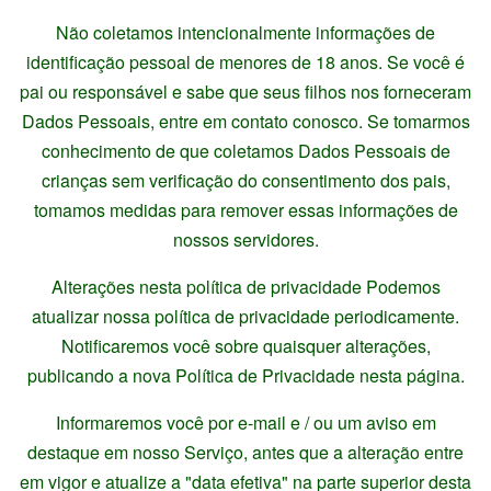
Não coletamos intencionalmente informações de
identificação pessoal de menores de 18 anos. Se você é
pai ou responsável e sabe que seus filhos nos forneceram
Dados Pessoais, entre em contato conosco. Se tomarmos
conhecimento de que coletamos Dados Pessoais de
crianças sem verificação do consentimento dos pais,
tomamos medidas para remover essas informações de
nossos servidores.
Alterações nesta política de privacidade Podemos
atualizar nossa política de privacidade periodicamente.
Notificaremos você sobre quaisquer alterações,
publicando a nova Política de Privacidade nesta página.
Informaremos você por e-mail e / ou um aviso em
destaque em nosso Serviço, antes que a alteração entre
em vigor e atualize a "data efetiva" na parte superior desta