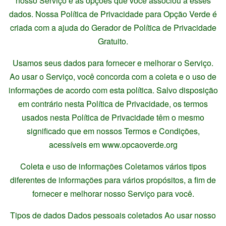
nosso Serviço e as opções que você associou a esses
dados. Nossa Política de Privacidade para Opção Verde é
criada com a ajuda do Gerador de Política de Privacidade
Gratuito.
Usamos seus dados para fornecer e melhorar o Serviço.
Ao usar o Serviço, você concorda com a coleta e o uso de
informações de acordo com esta política. Salvo disposição
em contrário nesta Política de Privacidade, os termos
usados nesta Política de Privacidade têm o mesmo
significado que em nossos Termos e Condições,
acessíveis em www.opcaoverde.org
Coleta e uso de informações Coletamos vários tipos
diferentes de informações para vários propósitos, a fim de
fornecer e melhorar nosso Serviço para você.
Tipos de dados Dados pessoais coletados Ao usar nosso