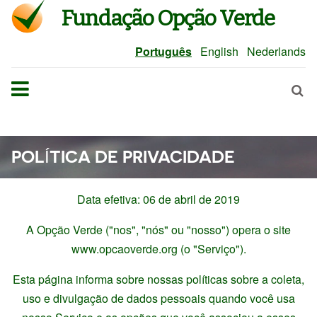
Fundação Opção Verde
Português
English
Nederlands
POLÍTICA DE PRIVACIDADE
Data efetiva: 06 de abril de 2019
A Opção Verde ("nos", "nós" ou "nosso") opera o site
www.opcaoverde.org (o "Serviço").
Esta página informa sobre nossas políticas sobre a coleta,
uso e divulgação de dados pessoais quando você usa