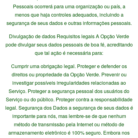
Pessoais ocorrerá para uma organização ou país, a
menos que haja controles adequados, incluindo a
segurança de seus dados e outras informações pessoais.
Divulgação de dados Requisitos legais A Opção Verde
pode divulgar seus dados pessoais de boa fé, acreditando
que tal ação é necessária para:
Cumprir uma obrigação legal. Proteger e defender os
direitos ou propriedade da Opção Verde. Prevenir ou
investigar possíveis irregularidades relacionadas ao
Serviço. Proteger a segurança pessoal dos usuários do
Serviço ou do público. Proteger contra a responsabilidade
legal. Segurança dos Dados a segurança de seus dados é
importante para nós, mas lembre-se de que nenhum
método de transmissão pela Internet ou método de
armazenamento eletrônico é 100% seguro. Embora nos