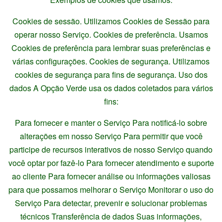
Cookies de sessão. Utilizamos Cookies de Sessão para
operar nosso Serviço. Cookies de preferência. Usamos
Cookies de preferência para lembrar suas preferências e
várias configurações. Cookies de segurança. Utilizamos
cookies de segurança para fins de segurança. Uso dos
dados A Opção Verde usa os dados coletados para vários
fins:
Para fornecer e manter o Serviço Para notificá-lo sobre
alterações em nosso Serviço Para permitir que você
participe de recursos interativos de nosso Serviço quando
você optar por fazê-lo Para fornecer atendimento e suporte
ao cliente Para fornecer análise ou informações valiosas
para que possamos melhorar o Serviço Monitorar o uso do
Serviço Para detectar, prevenir e solucionar problemas
técnicos Transferência de dados Suas informações,