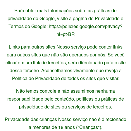
Para obter mais informações sobre as práticas de
privacidade do Google, visite a página de Privacidade e
Termos do Google: https://policies.google.com/privacy?
hl=pt-BR
Links para outros sites Nosso serviço pode conter links
para outros sites que não são operados por nós. Se você
clicar em um link de terceiros, será direcionado para o site
desse terceiro. Aconselhamos vivamente que reveja a
Política de Privacidade de todos os sites que visitar.
Não temos controle e não assumimos nenhuma
responsabilidade pelo conteúdo, políticas ou práticas de
privacidade de sites ou serviços de terceiros.
Privacidade das crianças Nosso serviço não é direcionado
a menores de 18 anos ("Crianças").