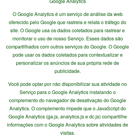
Google Analytics
O Google Analytics é um serviço de análise da web
oferecido pelo Google que rastreia e relata o tráfego do
site. O Google usa os dados coletados para rastrear e
monitorar o uso de nosso Serviço. Esses dados são
compartilhados com outros serviços do Google. O Google
pode usar os dados coletados para contextualizar e
personalizar os anúncios de sua própria rede de
publicidade.
Você pode optar por não disponibilizar sua atividade no
Serviço para o Google Analytics instalando o
complemento do navegador de desativação do Google
Analytics. O complemento impede que o JavaScript do
Google Analytics (ga.js, analytics.js e dc.js) compartilhe
informações com o Google Analytics sobre atividades de
visitas.