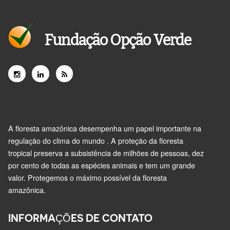
Fundação Opção Verde
A floresta amazônica desempenha um papel importante na
regulação do clima do mundo . A proteção da floresta
tropical preserva a subsistência de milhões de pessoas, dez
por cento de todas as espécies animais e tem um grande
valor. Protegemos o máximo possível da floresta
amazônica.
INFORMAÇÕES DE CONTATO