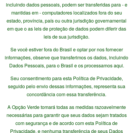
incluindo dados pessoais, podem ser transferidas para - e
mantidas em - computadores localizados fora do seu
estado, província, país ou outra jurisdição governamental
em que o as leis de proteção de dados podem diferir das
leis de sua jurisdição.
Se você estiver fora do Brasil e optar por nos fornecer
informações, observe que transferimos os dados, incluindo
Dados Pessoais, para o Brasil e os processamos aqui.
Seu consentimento para esta Política de Privacidade,
seguido pelo envio dessas informações, representa sua
concordância com essa transferência.
A Opção Verde tomará todas as medidas razoavelmente
necessárias para garantir que seus dados sejam tratados
com segurança e de acordo com esta Política de
Privacidade, e nenhuma transferência de seus Dados